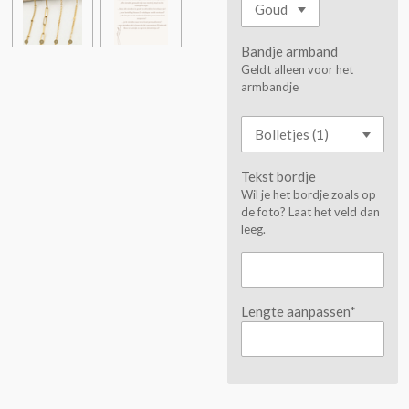
Bandje armband
Geldt alleen voor het
armbandje
Tekst bordje
Wil je het bordje zoals op
de foto? Laat het veld dan
leeg.
Lengte aanpassen*