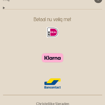
Betaal nu veilig met
Christelijke Sieraden