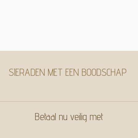
SIERADEN MET EEN BOODSCHAP
Betaal nu veilig met