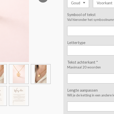
Symbool of tekst
Vul hieronder het symboolnumme
Lettertype
Tekst achterkant *
Maximaal 20 woorden
Lengte aanpassen
Wil je de ketting in een andere 