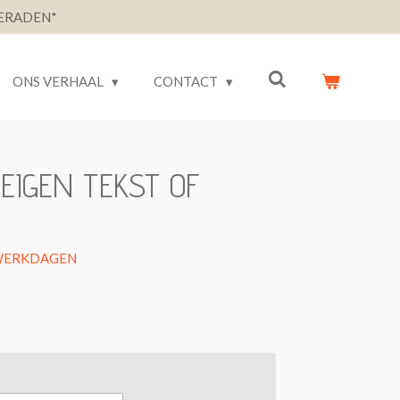
ERADEN*
ONS VERHAAL
CONTACT
EIGEN TEKST OF