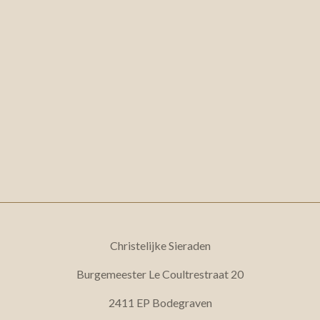
Christelijke Sieraden
Burgemeester Le Coultrestraat 20
2411 EP Bodegraven