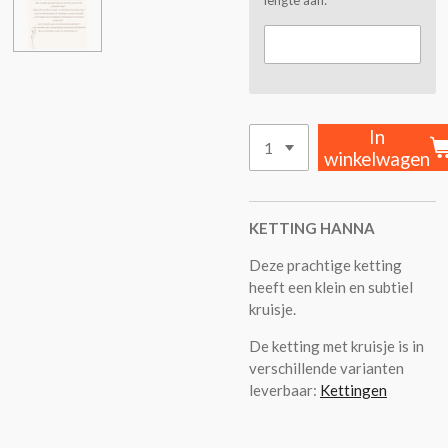
In
winkelwagen
KETTING HANNA
Deze prachtige ketting
heeft een klein en subtiel
kruisje.
De ketting met kruisje is in
verschillende varianten
leverbaar:
Kettingen