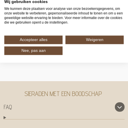
Wij gebruiken cookies
We kunnen deze plaatsen voor analyse van onze bezoekersgegevens, om
onze website te verbeteren, gepersonaliseerde inhoud te tonen en om u een
geweldige website-ervaring te bieden. Voor meer informatie over de cookies
die we gebruiken opent u de instellingen.
Accepteer alles
Weigeren
Nee, pas aan
SIERADEN MET EEN BOODSCHAP
FAQ