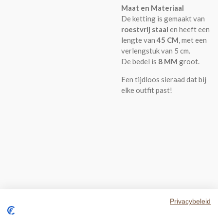
Maat en Materiaal
De ketting is gemaakt van
roestvrij staal
en heeft een
lengte van
45 CM
, met een
verlengstuk van 5 cm.
De bedel is
8 MM
groot.
Een tijdloos sieraad dat bij
elke outfit past!
Privacybeleid