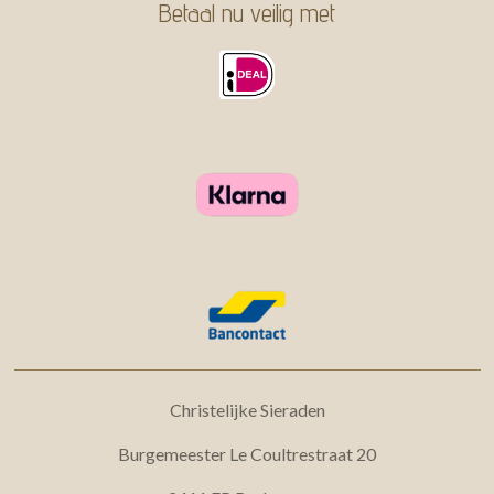
Betaal nu veilig met
Christelijke Sieraden
Burgemeester Le Coultrestraat 20